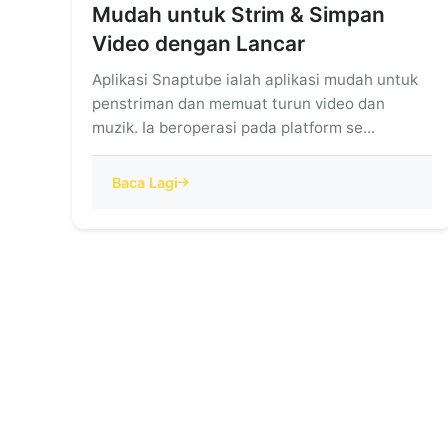
Mudah untuk Strim & Simpan
Video dengan Lancar
Aplikasi Snaptube ialah aplikasi mudah untuk
penstriman dan memuat turun video dan
muzik. Ia beroperasi pada platform se...
Baca Lagi