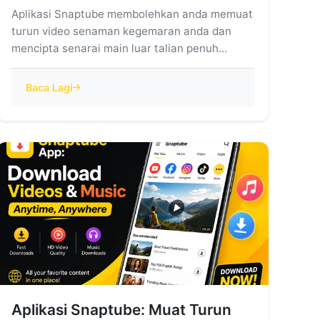
Aplikasi Snaptube membolehkan anda memuat
turun video senaman kegemaran anda dan
mencipta senarai main luar talian penuh...
Baca Lagi
Aplikasi Snaptube: Muat Turun