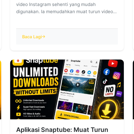
video Instagram sehenti yang mudah
digunakan. Ia memudahkan muat turun video...
Baca Lagi
Aplikasi Snaptube: Muat Turun