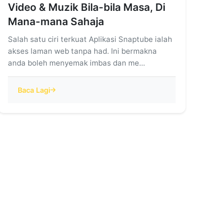
Video & Muzik Bila-bila Masa, Di
Mana-mana Sahaja
Salah satu ciri terkuat Aplikasi Snaptube ialah
akses laman web tanpa had. Ini bermakna
anda boleh menyemak imbas dan me...
Baca Lagi