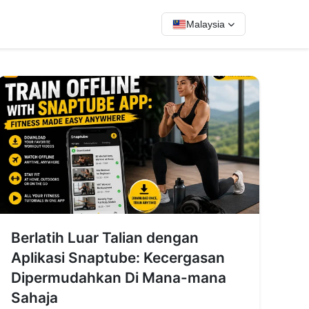
Malaysia
Berlatih Luar Talian dengan
Aplikasi Snaptube: Kecergasan
Dipermudahkan Di Mana-mana
Sahaja