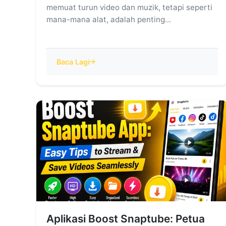
memuat turun video dan muzik, tetapi seperti
mana-mana alat, adalah penting...
Baca Lagi
Aplikasi Boost Snaptube: Petua