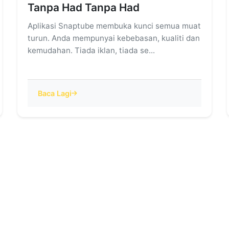
Tanpa Had Tanpa Had
Aplikasi Snaptube membuka kunci semua muat
turun. Anda mempunyai kebebasan, kualiti dan
kemudahan. Tiada iklan, tiada se...
Baca Lagi