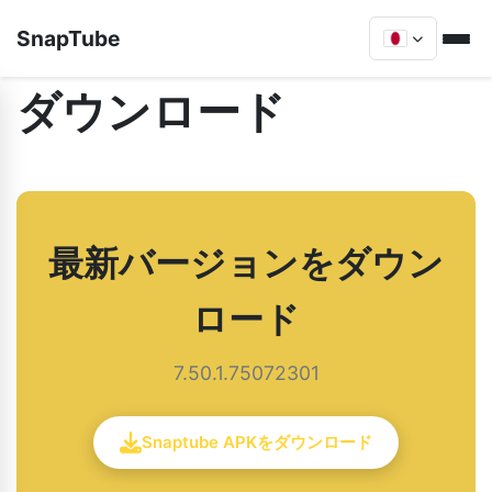
SnapTube
ダウンロード
最新バージョンをダウン
ロード
7.50.1.75072301
Snaptube APKをダウンロード