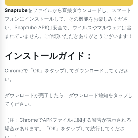
Snaptube
をファイルから直接ダウンロードし、スマート
フォンにインストールして、その機能をお楽しみくださ
い。Snaptube APKは安全で、ウイルスやマルウェアは含
まれていません。ご信頼いただきありがとうございます！
インストールガイド：
Chromeで「OK」をタップしてダウンロードしてくださ
い。
ダウンロードが完了したら、ダウンロード通知をタップし
てください。
（注：ChromeでAPKファイルに関する警告が表示される
場合があります。「OK」をタップして続行してくださ
い。）