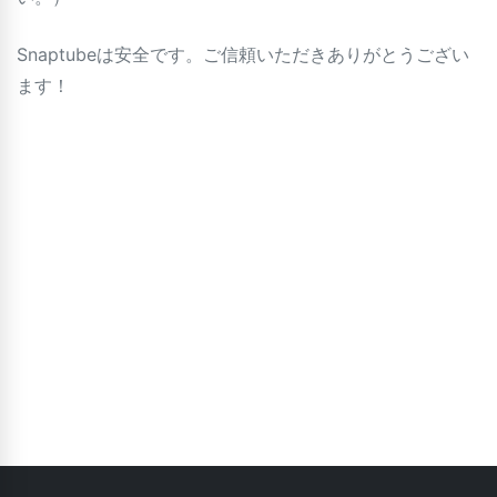
Snaptubeは安全です。ご信頼いただきありがとうござい
ます！