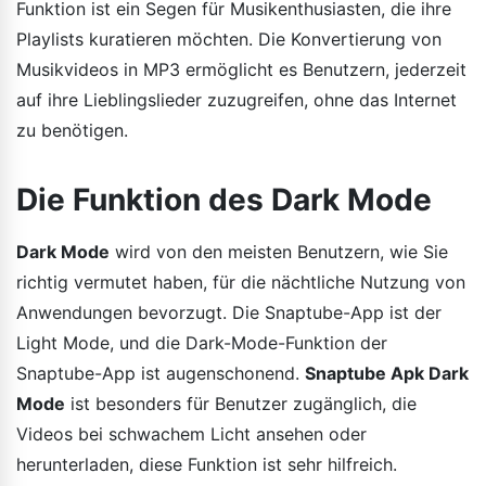
Funktion ist ein Segen für Musikenthusiasten, die ihre
Playlists kuratieren möchten. Die Konvertierung von
Musikvideos in MP3 ermöglicht es Benutzern, jederzeit
auf ihre Lieblingslieder zuzugreifen, ohne das Internet
zu benötigen.
Die Funktion des Dark Mode
Dark Mode
wird von den meisten Benutzern, wie Sie
richtig vermutet haben, für die nächtliche Nutzung von
Anwendungen bevorzugt. Die Snaptube-App ist der
Light Mode, und die Dark-Mode-Funktion der
Snaptube-App ist augenschonend.
Snaptube Apk Dark
Mode
ist besonders für Benutzer zugänglich, die
Videos bei schwachem Licht ansehen oder
herunterladen, diese Funktion ist sehr hilfreich.