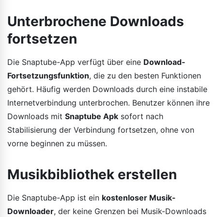
Unterbrochene Downloads
fortsetzen
Die Snaptube-App verfügt über eine
Download-
Fortsetzungsfunktion
, die zu den besten Funktionen
gehört. Häufig werden Downloads durch eine instabile
Internetverbindung unterbrochen. Benutzer können ihre
Downloads mit
Snaptube Apk
sofort nach
Stabilisierung der Verbindung fortsetzen, ohne von
vorne beginnen zu müssen.
Musikbibliothek erstellen
Die Snaptube-App ist ein
kostenloser Musik-
Downloader
, der keine Grenzen bei Musik-Downloads