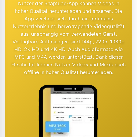
Nutzer der Snaptube-App können Videos in
hoher Qualität herunterladen und ansehen. Die
App zeichnet sich durch ein optimales
Nutzererlebnis und hervorragende Videoqualität
aus, unabhängig vom verwendeten Gerät.
Verfügbare Auflösungen sind 144p, 720p, 1080p
HD, 2K HD und 4K HD. Auch Audioformate wie
MP3 und M4A werden unterstützt. Dank dieser
Flexibilität können Nutzer Videos und Musik auch
offline in hoher Qualität herunterladen.