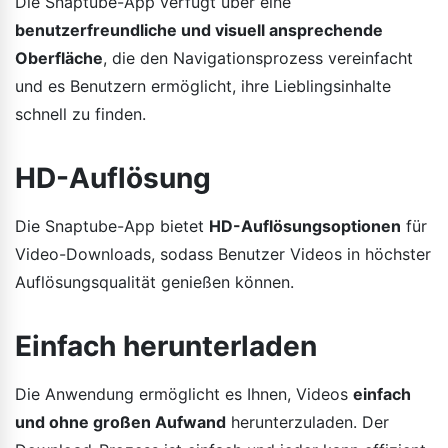
Die Snaptube-App verfügt über eine
benutzerfreundliche und visuell ansprechende
Oberfläche
, die den Navigationsprozess vereinfacht
und es Benutzern ermöglicht, ihre Lieblingsinhalte
schnell zu finden.
HD-Auflösung
Die Snaptube-App bietet
HD-Auflösungsoptionen
für
Video-Downloads, sodass Benutzer Videos in höchster
Auflösungsqualität genießen können.
Einfach herunterladen
Die Anwendung ermöglicht es Ihnen, Videos
einfach
und ohne großen Aufwand
herunterzuladen. Der