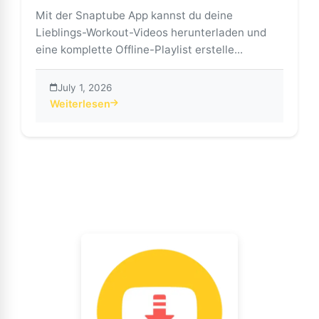
Mit der Snaptube App kannst du deine
Lieblings-Workout-Videos herunterladen und
eine komplette Offline-Playlist erstelle...
July 1, 2026
Weiterlesen
about Offline trainieren mit der Snaptube App: Fitness