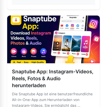
about So verwenden Sie Snaptube APK sicher und ve
Snaptube App: Instagram-Videos,
Reels, Fotos & Audio
herunterladen
Die Snaptube App ist eine benutzerfreundliche
All-in-One-App zum Herunterladen von
Instagram-Videos. Sie ermöglicht das ...