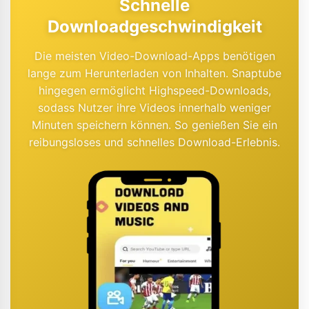
Schnelle
Downloadgeschwindigkeit
Die meisten Video-Download-Apps benötigen
lange zum Herunterladen von Inhalten. Snaptube
hingegen ermöglicht Highspeed-Downloads,
sodass Nutzer ihre Videos innerhalb weniger
Minuten speichern können. So genießen Sie ein
reibungsloses und schnelles Download-Erlebnis.