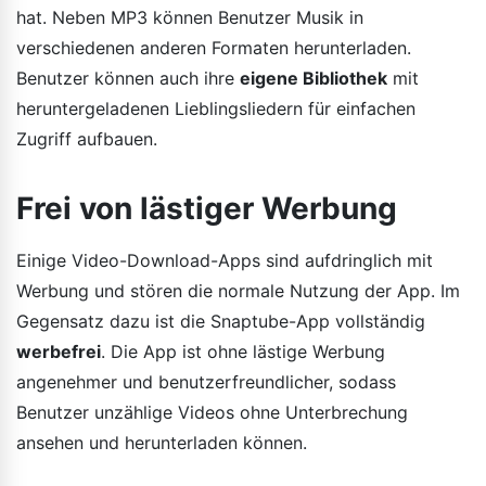
hat. Neben MP3 können Benutzer Musik in
verschiedenen anderen Formaten herunterladen.
Benutzer können auch ihre
eigene Bibliothek
mit
heruntergeladenen Lieblingsliedern für einfachen
Zugriff aufbauen.
Frei von lästiger Werbung
Einige Video-Download-Apps sind aufdringlich mit
Werbung und stören die normale Nutzung der App. Im
Gegensatz dazu ist die Snaptube-App vollständig
werbefrei
. Die App ist ohne lästige Werbung
angenehmer und benutzerfreundlicher, sodass
Benutzer unzählige Videos ohne Unterbrechung
ansehen und herunterladen können.