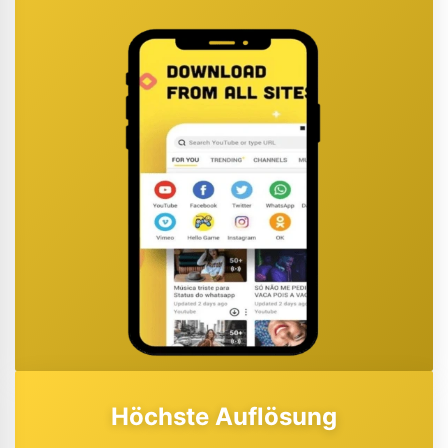
Höchste Auflösung