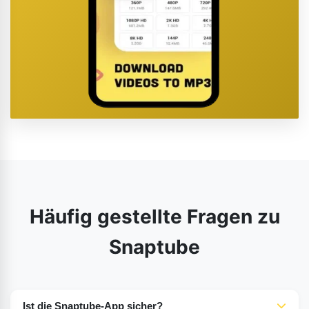
Häufig gestellte Fragen zu
Snaptube
Ist die Snaptube-App sicher?