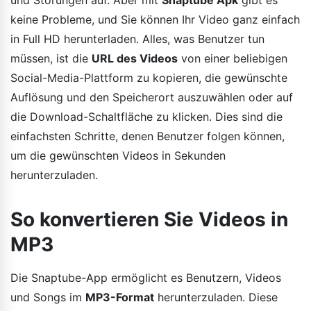
keine Probleme, und Sie können Ihr Video ganz einfach
in Full HD herunterladen. Alles, was Benutzer tun
müssen, ist die
URL des Videos
von einer beliebigen
Social-Media-Plattform zu kopieren, die gewünschte
Auflösung und den Speicherort auszuwählen oder auf
die Download-Schaltfläche zu klicken. Dies sind die
einfachsten Schritte, denen Benutzer folgen können,
um die gewünschten Videos in Sekunden
herunterzuladen.
So konvertieren Sie Videos in
MP3
Die Snaptube-App ermöglicht es Benutzern, Videos
und Songs im
MP3-Format
herunterzuladen. Diese