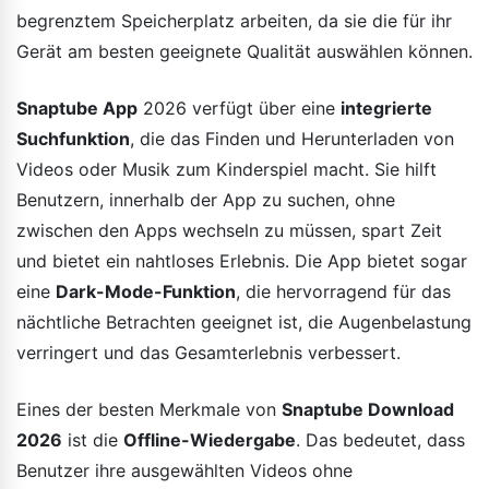
begrenztem Speicherplatz arbeiten, da sie die für ihr
Gerät am besten geeignete Qualität auswählen können.
Snaptube App
2026 verfügt über eine
integrierte
Suchfunktion
, die das Finden und Herunterladen von
Videos oder Musik zum Kinderspiel macht. Sie hilft
Benutzern, innerhalb der App zu suchen, ohne
zwischen den Apps wechseln zu müssen, spart Zeit
und bietet ein nahtloses Erlebnis. Die App bietet sogar
eine
Dark-Mode-Funktion
, die hervorragend für das
nächtliche Betrachten geeignet ist, die Augenbelastung
verringert und das Gesamterlebnis verbessert.
Eines der besten Merkmale von
Snaptube Download
2026
ist die
Offline-Wiedergabe
. Das bedeutet, dass
Benutzer ihre ausgewählten Videos ohne