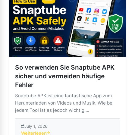
So verwenden Sie Snaptube APK
sicher und vermeiden häufige
Fehler
Snaptube APK ist eine fantastische App zum
Herunterladen von Videos und Musik. Wie bei
jedem Tool ist es jedoch wichtig,...
July 1, 2026
Weiterlesen