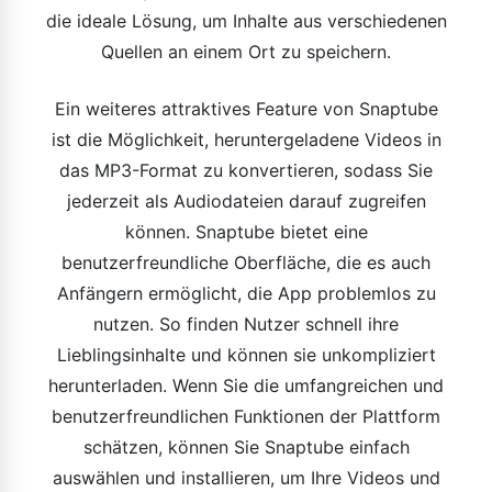
die ideale Lösung, um Inhalte aus verschiedenen
Quellen an einem Ort zu speichern.
Ein weiteres attraktives Feature von Snaptube
ist die Möglichkeit, heruntergeladene Videos in
das MP3-Format zu konvertieren, sodass Sie
jederzeit als Audiodateien darauf zugreifen
können. Snaptube bietet eine
benutzerfreundliche Oberfläche, die es auch
Anfängern ermöglicht, die App problemlos zu
nutzen. So finden Nutzer schnell ihre
Lieblingsinhalte und können sie unkompliziert
herunterladen. Wenn Sie die umfangreichen und
benutzerfreundlichen Funktionen der Plattform
schätzen, können Sie Snaptube einfach
auswählen und installieren, um Ihre Videos und