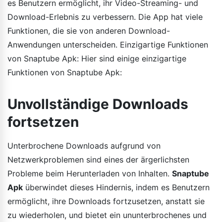
es Benutzern ermöglicht, ihr Video-Streaming- und
Download-Erlebnis zu verbessern. Die App hat viele
Funktionen, die sie von anderen Download-
Anwendungen unterscheiden. Einzigartige Funktionen
von Snaptube Apk: Hier sind einige einzigartige
Funktionen von Snaptube Apk:
Unvollständige Downloads
fortsetzen
Unterbrochene Downloads aufgrund von
Netzwerkproblemen sind eines der ärgerlichsten
Probleme beim Herunterladen von Inhalten.
Snaptube
Apk
überwindet dieses Hindernis, indem es Benutzern
ermöglicht, ihre Downloads fortzusetzen, anstatt sie
zu wiederholen, und bietet ein ununterbrochenes und