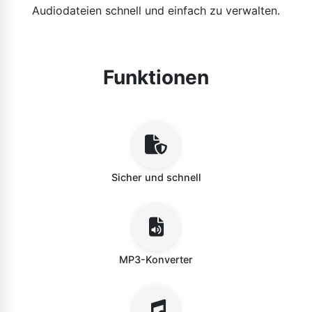
Audiodateien schnell und einfach zu verwalten.
Funktionen
Sicher und schnell
MP3-Konverter