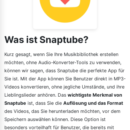
Was ist Snaptube?
Kurz gesagt, wenn Sie Ihre Musikbibliothek erstellen
möchten, ohne Audio-Konverter-Tools zu verwenden,
können wir sagen, dass Snaptube die perfekte App für
Sie ist. Mit der App können Sie Benutzer direkt in MP3-
Videos konvertieren, ohne jegliche Umstände, und ihre
Lieblingslieder anhören. Das
wichtigste Merkmal von
Snaptube
ist, dass Sie die
Auflösung und das Format
des Videos, das Sie herunterladen möchten, vor dem
Speichern auswählen können. Diese Option ist
besonders vorteilhaft für Benutzer, die bereits mit