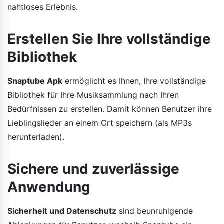
nahtloses Erlebnis.
Erstellen Sie Ihre vollständige
Bibliothek
Snaptube Apk
ermöglicht es Ihnen, Ihre vollständige
Bibliothek für Ihre Musiksammlung nach Ihren
Bedürfnissen zu erstellen. Damit können Benutzer ihre
Lieblingslieder an einem Ort speichern (als MP3s
herunterladen).
Sichere und zuverlässige
Anwendung
Sicherheit und Datenschutz
sind beunruhigende