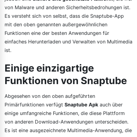
von Malware und anderen Sicherheitsbedrohungen ist.
Es versteht sich von selbst, dass die Snaptube-App
mit den oben genannten außergewöhnlichen
Funktionen eine der besten Anwendungen für
einfaches Herunterladen und Verwalten von Multimedia
ist.
Einige einzigartige
Funktionen von Snaptube
Abgesehen von den oben aufgeführten
Primärfunktionen verfügt
Snaptube Apk
auch über
einige umfangreiche Funktionen, die diese Plattform
von anderen Download-Anwendungen unterscheiden.
Es ist eine ausgezeichnete Multimedia-Anwendung, die