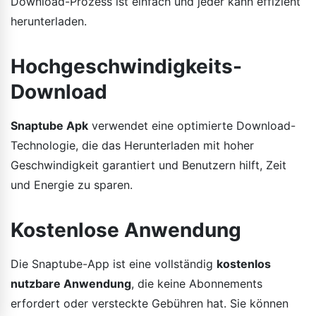
Download-Prozess ist einfach und jeder kann effizient
herunterladen.
Hochgeschwindigkeits-
Download
Snaptube Apk
verwendet eine optimierte Download-
Technologie, die das Herunterladen mit hoher
Geschwindigkeit garantiert und Benutzern hilft, Zeit
und Energie zu sparen.
Kostenlose Anwendung
Die Snaptube-App ist eine vollständig
kostenlos
nutzbare Anwendung
, die keine Abonnements
erfordert oder versteckte Gebühren hat. Sie können