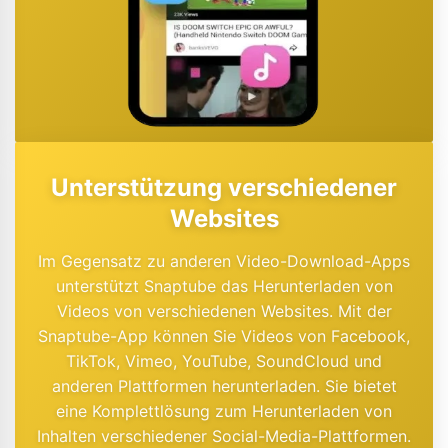
Unterstützung verschiedener
Websites
Im Gegensatz zu anderen Video-Download-Apps
unterstützt Snaptube das Herunterladen von
Videos von verschiedenen Websites. Mit der
Snaptube-App können Sie Videos von Facebook,
TikTok, Vimeo, YouTube, SoundCloud und
anderen Plattformen herunterladen. Sie bietet
eine Komplettlösung zum Herunterladen von
Inhalten verschiedener Social-Media-Plattformen.