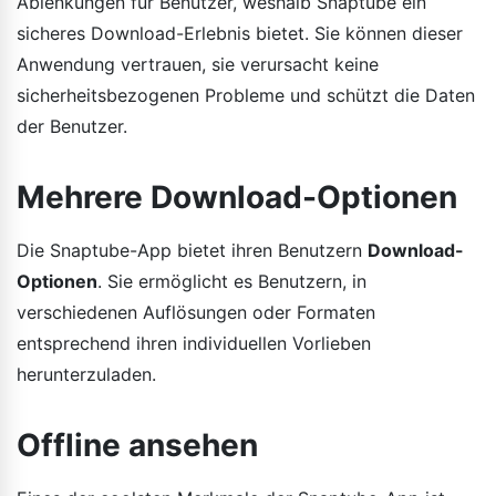
Ablenkungen für Benutzer, weshalb Snaptube ein
sicheres Download-Erlebnis bietet. Sie können dieser
Anwendung vertrauen, sie verursacht keine
sicherheitsbezogenen Probleme und schützt die Daten
der Benutzer.
Mehrere Download-Optionen
Die Snaptube-App bietet ihren Benutzern
Download-
Optionen
. Sie ermöglicht es Benutzern, in
verschiedenen Auflösungen oder Formaten
entsprechend ihren individuellen Vorlieben
herunterzuladen.
Offline ansehen