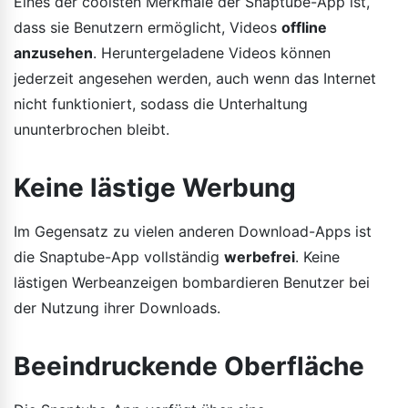
Eines der coolsten Merkmale der Snaptube-App ist,
dass sie Benutzern ermöglicht, Videos
offline
anzusehen
. Heruntergeladene Videos können
jederzeit angesehen werden, auch wenn das Internet
nicht funktioniert, sodass die Unterhaltung
ununterbrochen bleibt.
Keine lästige Werbung
Im Gegensatz zu vielen anderen Download-Apps ist
die Snaptube-App vollständig
werbefrei
. Keine
lästigen Werbeanzeigen bombardieren Benutzer bei
der Nutzung ihrer Downloads.
Beeindruckende Oberfläche