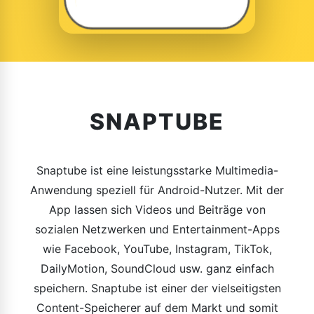
SNAPTUBE
Snaptube ist eine leistungsstarke Multimedia-
Anwendung speziell für Android-Nutzer. Mit der
App lassen sich Videos und Beiträge von
sozialen Netzwerken und Entertainment-Apps
wie Facebook, YouTube, Instagram, TikTok,
DailyMotion, SoundCloud usw. ganz einfach
speichern. Snaptube ist einer der vielseitigsten
Content-Speicherer auf dem Markt und somit