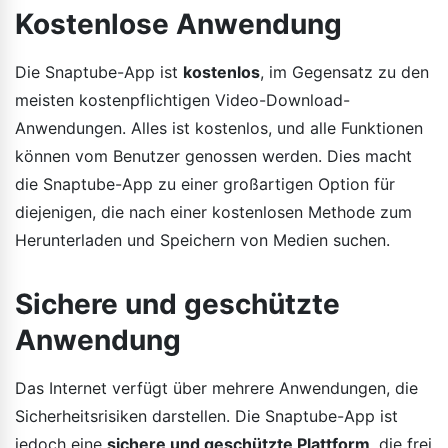
Kostenlose Anwendung
Die Snaptube-App ist
kostenlos
, im Gegensatz zu den
meisten kostenpflichtigen Video-Download-
Anwendungen. Alles ist kostenlos, und alle Funktionen
können vom Benutzer genossen werden. Dies macht
die Snaptube-App zu einer großartigen Option für
diejenigen, die nach einer kostenlosen Methode zum
Herunterladen und Speichern von Medien suchen.
Sichere und geschützte
Anwendung
Das Internet verfügt über mehrere Anwendungen, die
Sicherheitsrisiken darstellen. Die Snaptube-App ist
jedoch eine
sichere und geschützte Plattform
, die frei