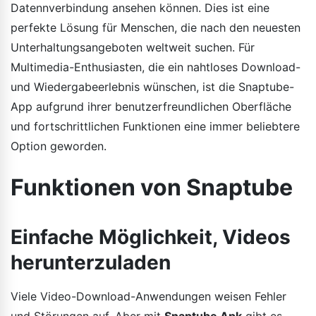
Datennverbindung ansehen können. Dies ist eine
perfekte Lösung für Menschen, die nach den neuesten
Unterhaltungsangeboten weltweit suchen. Für
Multimedia-Enthusiasten, die ein nahtloses Download-
und Wiedergabeerlebnis wünschen, ist die Snaptube-
App aufgrund ihrer benutzerfreundlichen Oberfläche
und fortschrittlichen Funktionen eine immer beliebtere
Option geworden.
Funktionen von Snaptube
Einfache Möglichkeit, Videos
herunterzuladen
Viele Video-Download-Anwendungen weisen Fehler
und Störungen auf. Aber mit
Snaptube Apk
gibt es