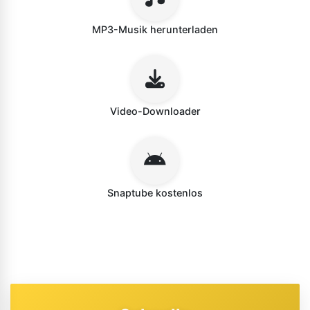
MP3-Musik herunterladen
Video-Downloader
Snaptube kostenlos